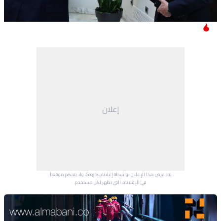
إعلان
يتم عرض هذا الإعلان بواسطة إعلانات Google، ولا يتحكم موقعنا
في الإعلانات التي تظهر لكل مستخدم.
Advertisement Section