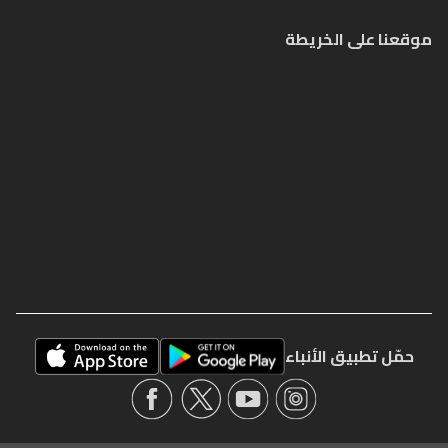
موقعنا على الخريطة
حمّل تطبيق الأنباء