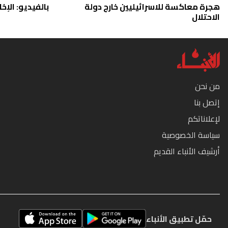
هجرة معاكسة للاسرائيليين خارج دولة
بالفيديو: الإخا
الاحتلال
من نحن
إتصل بنا
لإعلاناتكم
سياسة الخصوصية
أرشيف الأنباء القديم
حمّل تطبيق الأنباء