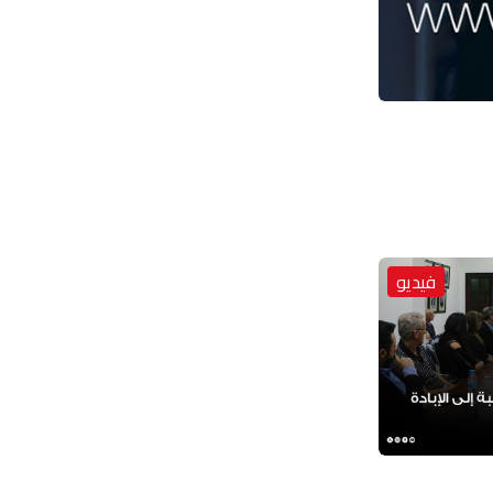
فيديو