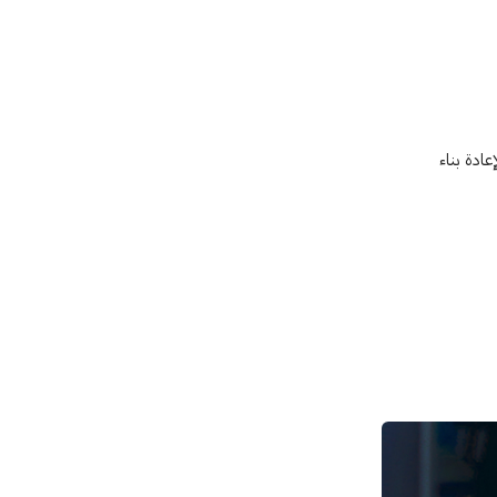
ادة بناء