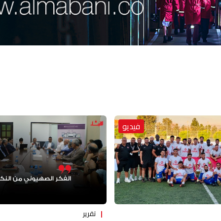
فيديو
تقرير