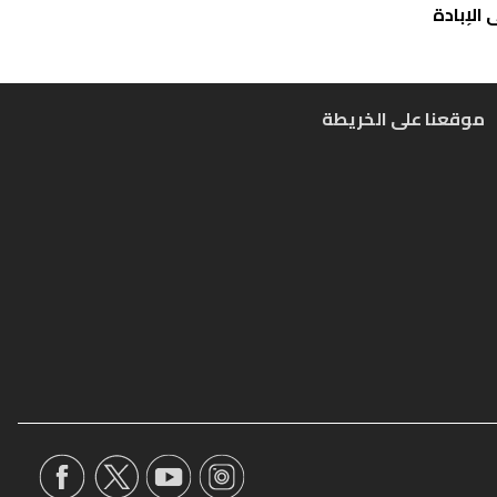
الإبادة
موقعنا على الخريطة