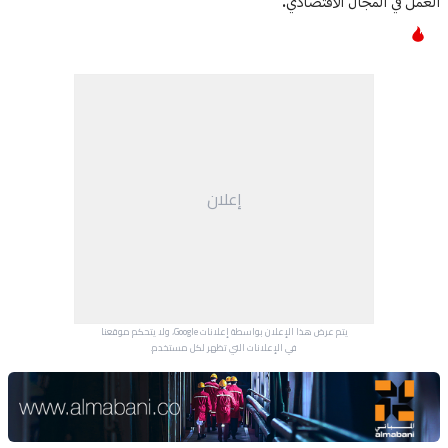
العمل في المجال الاقتصادي.
إعلان
يتم عرض هذا الإعلان بواسطة إعلانات Google، ولا يتحكم موقعنا
في الإعلانات التي تظهر لكل مستخدم.
Advertisement Section