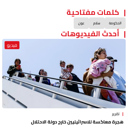
كلمات مفتاحية
الحكومة
سلام
عون
أحدث الفيديوهات
فيديو
تقرير
هجرة معاكسة للاسرائيليين خارج دولة الاحتلال