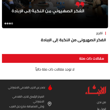
تقرير
الفكر الصهيوني من النكبة إلى الإبادة
مقالات ذات صلة
لا توجد مقالات ذات صلة حالياً
تصدر عن الحزب التقدمي الاشتراكي
المركز الرئيسي للحزب التقدمي
الاشتراكي
من نحن
وطى المصيطبة، شارع جبل العرب،
إتصل بنا