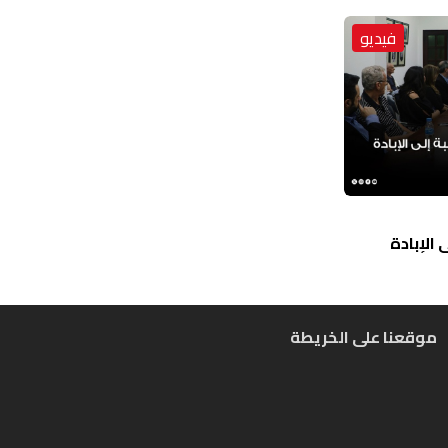
فيديو
الإبادة
موقعنا على الخريطة