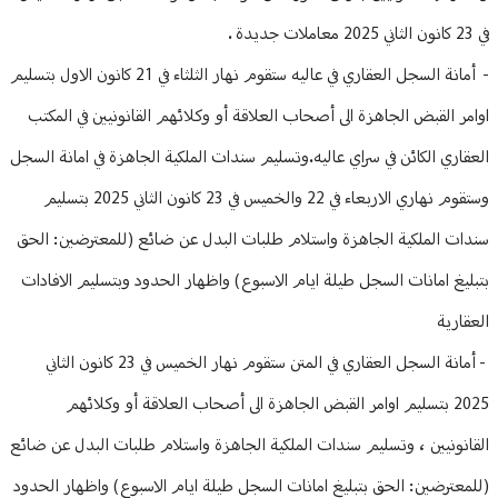
في 23 كانون الثاني 2025 معاملات جديدة .
- أمانة السجل العقاري في عاليه ستقوم نهار الثلثاء في 21 كانون الاول بتسليم
اوامر القبض الجاهزة الى أصحاب العلاقة أو وكلائهم القانونيين في المكتب
العقاري الكائن في سراي عاليه.وتسليم سندات الملكية الجاهزة في امانة السجل
وستقوم نهاري الاربعاء في 22 والخميس في 23 كانون الثاني 2025 بتسليم
سندات الملكية الجاهزة واستلام طلبات البدل عن ضائع (للمعترضين: الحق
بتبليغ امانات السجل طيلة ايام الاسبوع) واظهار الحدود وبتسليم الافادات
العقارية
- أمانة السجل العقاري في المتن ستقوم نهار الخميس في 23 كانون الثاني
2025 بتسليم اوامر القبض الجاهزة الى أصحاب العلاقة أو وكلائهم
القانونيين ، وتسليم سندات الملكية الجاهزة واستلام طلبات البدل عن ضائع
(للمعترضين: الحق بتبليغ امانات السجل طيلة ايام الاسبوع) واظهار الحدود