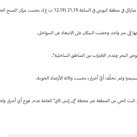
ها إلى متر واحد وحضت السكان على الابتعاد عن السواحل.
ض البحر وعدم الاقتراب من المناطق الساحلية".
 البث الحي من المنطقة عبر محطة "إن إتش كاي" العامة عدم قوع أي أضرار واضح