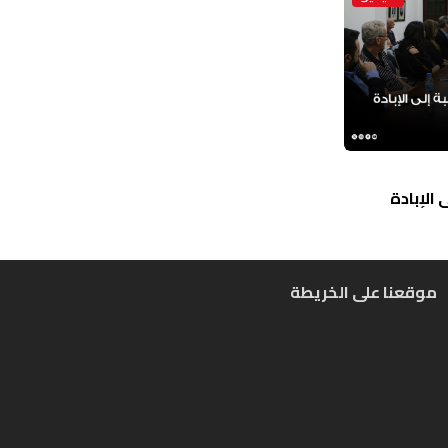
الإبادة
موقعنا على الخريطة