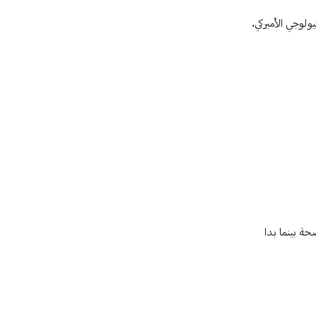
ة بينما بدا