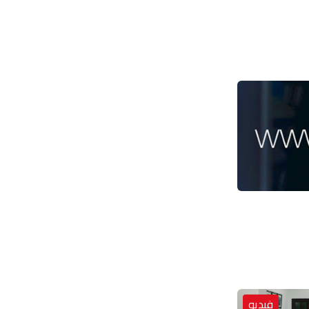
فيديو