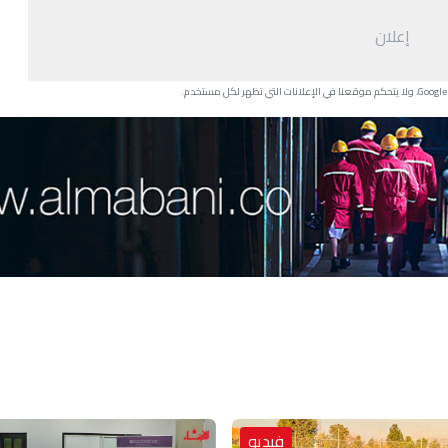
إعلان
فيديو