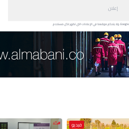
إعلان
فيديو