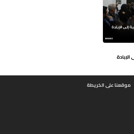
الإبادة
موقعنا على الخريطة