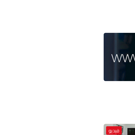
فيديو