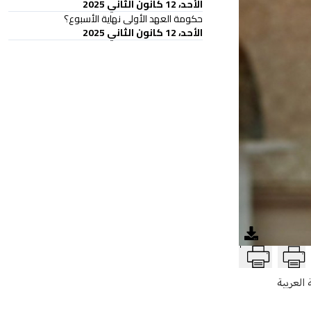
الأحد، 12 كانون الثاني 2025
حكومة العهد الأولى نهاية الأسبوع؟
الأحد، 12 كانون الثاني 2025
T
 العربية