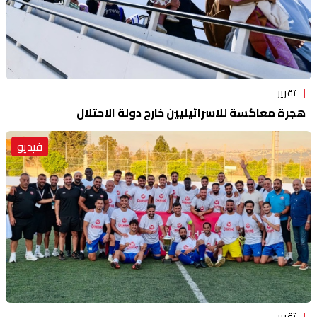
تقرير
هجرة معاكسة للاسرائيليين خارج دولة الاحتلال
فيديو
تقرير