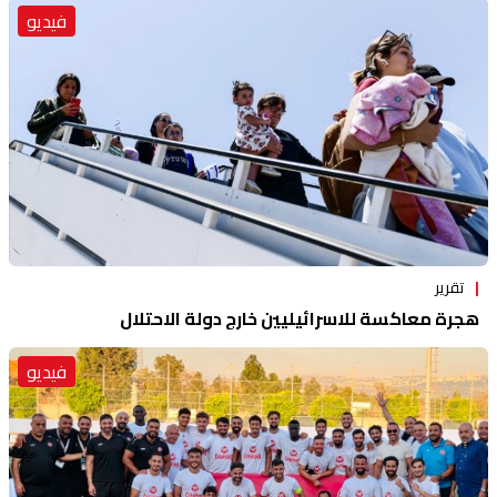
فيديو
تقرير
هجرة معاكسة للاسرائيليين خارج دولة الاحتلال
فيديو