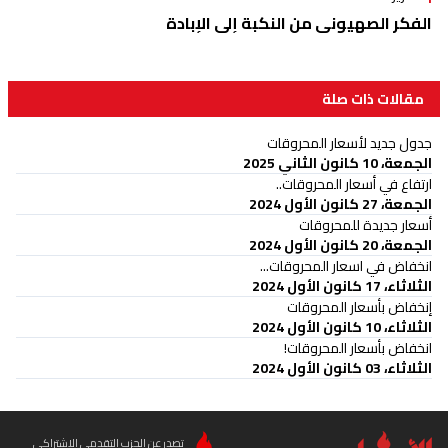
الفكر الصهيوني من النكبة إلى الإبادة
مقالات ذات صلة
جدول جديد لأسعار المحروقات
الجمعة، 10 كانون الثاني 2025
ارتفاع في أسعار المحروقات..
الجمعة، 27 كانون الأول 2024
أسعار جديدة للمحروقات
الجمعة، 20 كانون الأول 2024
انخفاض في اسعار المحروقات...
الثلاثاء، 17 كانون الأول 2024
إنخفاض بأسعار المحروقات
الثلاثاء، 10 كانون الأول 2024
انخفاض بأسعار المحروقات!
الثلاثاء، 03 كانون الأول 2024
تصدر عن الحزب التقدمي الاشتراكي