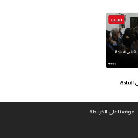
فيديو
الإبادة
موقعنا على الخريطة