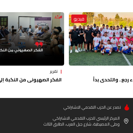
فيديو
تقرير
ء رجع.. والتحدي بدأ
الفكر الصهيوني من النكبة إلى 
تصدر عن الحزب التقدمي الاشتراكي
المركز الرئيسي للحزب التقدمي الاشتراكي
وطى المصيطبة، شارع جبل العرب، الطابق الثالث