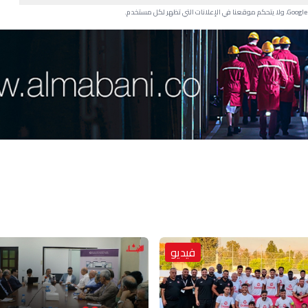
فيديو