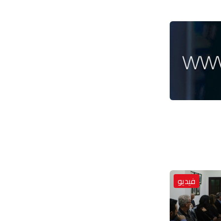
فيديو