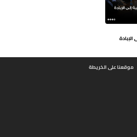
الإبادة
موقعنا على الخريطة