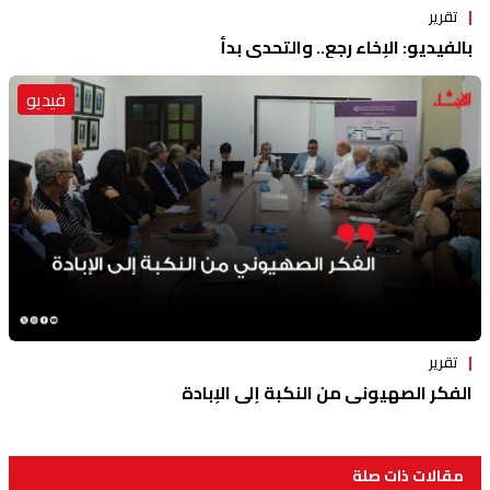
تقرير
بالفيديو: الإخاء رجع.. والتحدي بدأ
فيديو
تقرير
الفكر الصهيوني من النكبة إلى الإبادة
مقالات ذات صلة