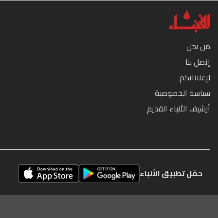
من نحن
إتصل بنا
لإعلاناتكم
سياسة الخصوصية
أرشيف الأنباء القديم
حمّل تطبيق الأنباء