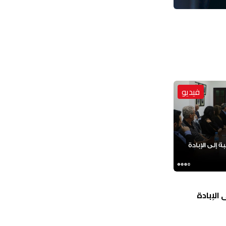
فيديو
الإبادة