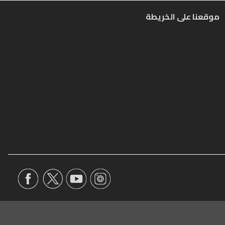
موقعنا على الخريطة