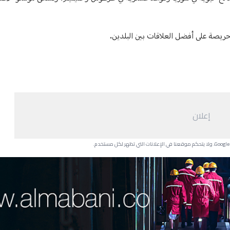
يصة على أفضل العلاقات بين البلدين.
إعلان