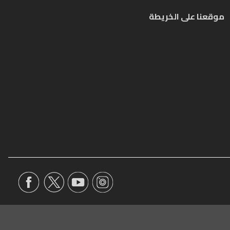
موقعنا على الخريطة