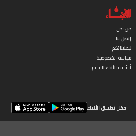
من نحن
إتصل بنا
لإعلاناتكم
سياسة الخصوصية
أرشيف الأنباء القديم
حمّل تطبيق الأنباء