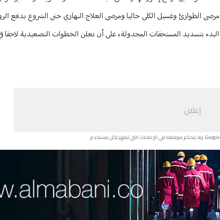
 مرضى الطوارئ وغسيل الكلى حاليا ومرضى العلاج النهاري حتى الشروع بدفع ال
البدء بتسديد المستحقات المجدولة، على أن نعلن الخطوات التصعيدية لاحقا في 
إعلان