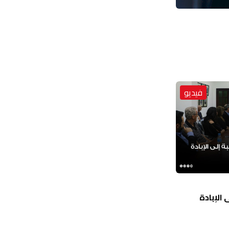
فيديو
الإبادة