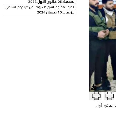
الجمعة، 06 كانون الأول 2024
بالصور: محتجو السويداء يواصلون حراكهم السلمي
الأربعاء، 10 نيسان 2024
T
الملازم أول