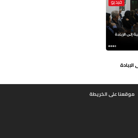
فيديو
الإبادة
موقعنا على الخريطة