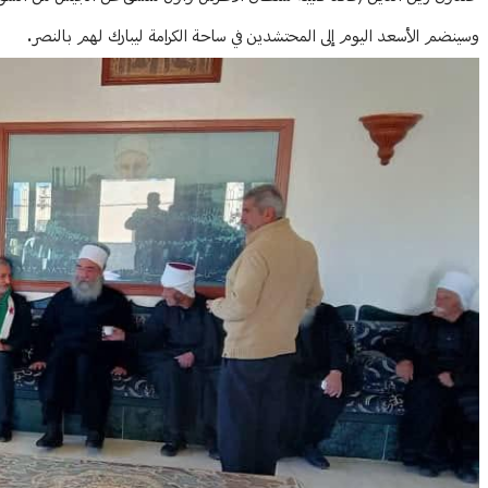
وسينضم الأسعد اليوم إلى المحتشدين في ساحة الكرامة ليبارك لهم بالنصر.