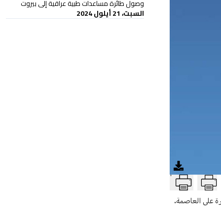
وصول طائرة مساعدات طبية عراقية إلى بيروت
السبت، 21 أيلول 2024
T
رة على العاصمة.