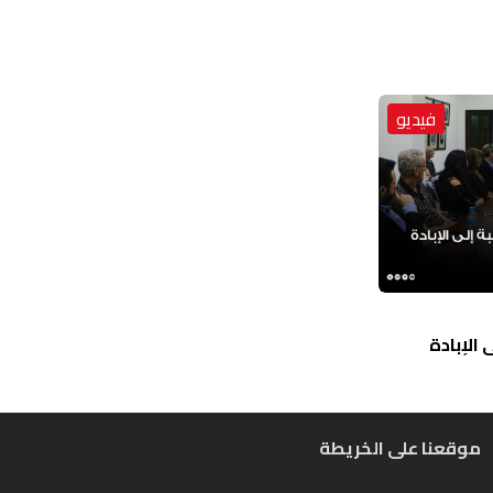
فيديو
الإبادة
موقعنا على الخريطة