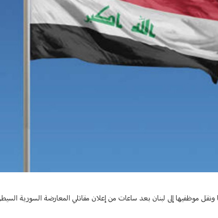
وريا ونقل موظفيها إلى لبنان بعد ساعات من إعلان مقاتلي المعارضة السورية السيط