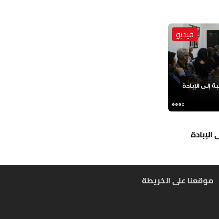
فيديو
الإبادة
موقعنا على الخريطة