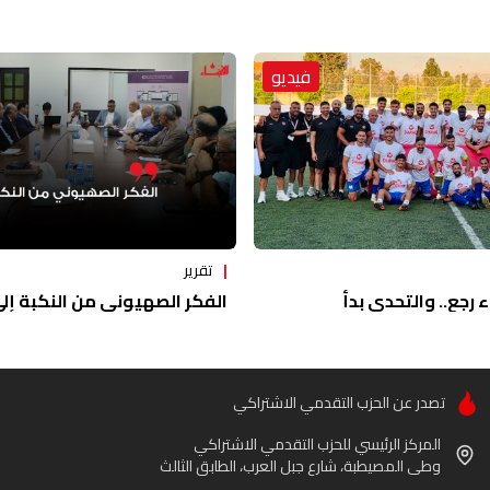
فيديو
تقرير
ء رجع.. والتحدي بدأ
الفكر الصهيوني من النكبة إلى 
تصدر عن الحزب التقدمي الاشتراكي
المركز الرئيسي للحزب التقدمي الاشتراكي
وطى المصيطبة، شارع جبل العرب، الطابق الثالث