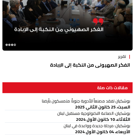
تقرير
الفكر الصهيوني من النكبة إلى الإبادة
مقالات ذات صلة
بوشكيان تفقد مصنعاً للأدوية جنوباً: متمسكون بأرضنا
السبت، 25 كانون الثاني 2025
بوشكيان: الصناعة التكنولوجية مستقبل لبنان
الثلاثاء، 10 كانون الأول 2024
بوشكيان: مرحلة جديدة وواعدة في لبنان
الأربعاء، 04 كانون الأول 2024