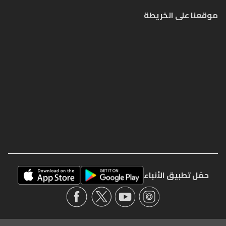
موقعنا على الخريطة
حمّل تطبيق الأنباء