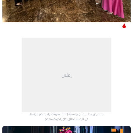
إعلان
يتم عرض هذا الإعلان بواسطة إعلانات Google، ولا يتحكم موقعنا
في الإعلانات التي تظهر لكل مستخدم.
Advertisement Section