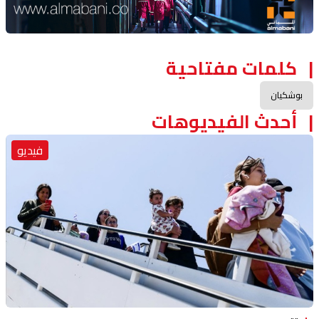
كلمات مفتاحية
بوشكيان
أحدث الفيديوهات
فيديو