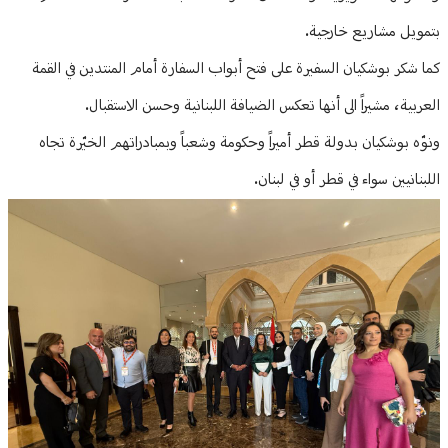
بتمويل مشاريع خارجية.
كما شكر بوشكيان السفيرة على فتح أبواب السفارة أمام المنتدين في القمة
العربية، مشيراً الى أنها تعكس الضيافة اللبنانية وحسن الاستقبال.
ونوّه بوشكيان بدولة قطر أميراً وحكومة وشعباً وبمبادراتهم الخيّرة تجاه
اللبنانيين سواء في قطر أو في لبنان.