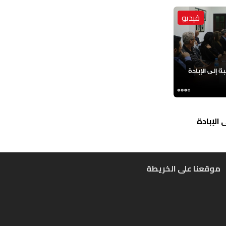
فيديو
الإبادة
موقعنا على الخريطة