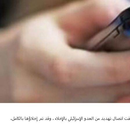
لقت اتصال تهديد من العدو الإسرائيلي بالإخلاء . وقد تم إخلاؤها بالكامل.