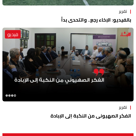
تقرير
بالفيديو: الإخاء رجع.. والتحدي بدأ
فيديو
تقرير
الفكر الصهيوني من النكبة إلى الإبادة