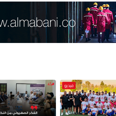
فيديو