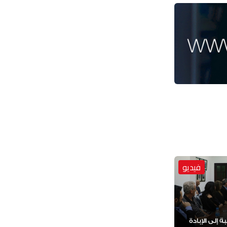
فيديو