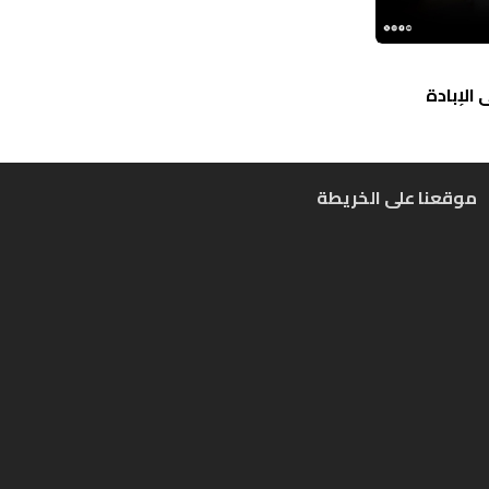
الإبادة
موقعنا على الخريطة