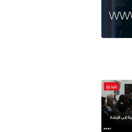
فيديو