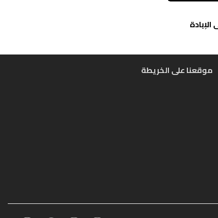
الإبادة
موقعنا على الخريطة