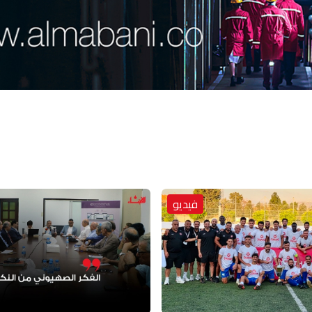
فيديو