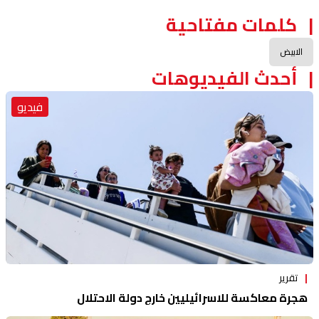
كلمات مفتاحية
الابيض
أحدث الفيديوهات
فيديو
تقرير
هجرة معاكسة للاسرائيليين خارج دولة الاحتلال