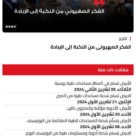
تقرير
الفكر الصهيوني من النكبة إلى الإبادة
مقالات ذات صلة
الأبيض تسلم في المطار مساعدات طبية روسية
الثلاثاء، 05 تشرين الثاني 2024
الابيض تسلم شحنة مساعدات طبية من الصين
الإثنين، 21 تشرين الأول 2024
الأبيض: الأدوية مؤمّنة والمخزون كافٍ..
الأحد، 20 تشرين الأول 2024
الأبيض يتسلّم شحنة المساعدات الطبية المقدّمة من اليونيسيف
الأحد، 06 تشرين الأول 2024
الابيض يتسلم شحنة أدوية ومستلزمات طبية من اليونيسف اليوم