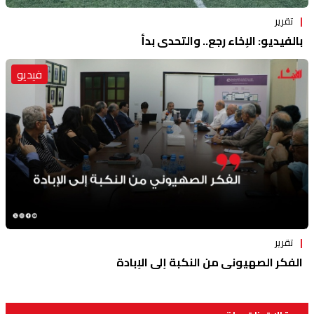
تقرير
بالفيديو: الإخاء رجع.. والتحدي بدأ
فيديو
تقرير
الفكر الصهيوني من النكبة إلى الإبادة