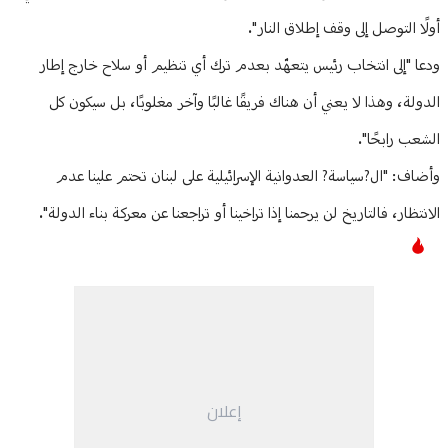
أولًا التوصل إلى وقف إطلاق النار".
ودعا "إلى انتخاب رئيس يتعهّد بعدم ترك أي تنظيم أو سلاح خارج إطار
الدولة، وهذا لا يعني أن هناك فريقًا غالبًا وآخر مغلوبًا، بل سيكون كل
الشعب رابحًا".
وأضاف: "‏ال?سياسة? العدوانية الإسرائيلية على لبنان تحتم علينا عدم
الانتظار، فالتاريخ لن يرحمنا إذا تراخينا أو تراجعنا عن معركة بناء الدولة".
إعلان