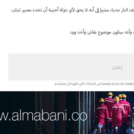
لنار جديا، مشيرا إلى أنه لا يحق لأي دولة أجنبية أن تحدد مصير لبنان.
إعلان