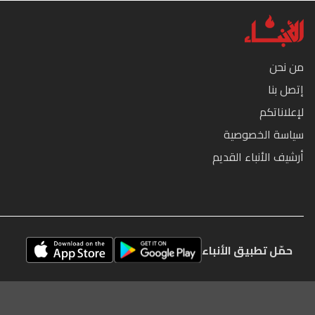
من نحن
إتصل بنا
لإعلاناتكم
سياسة الخصوصية
أرشيف الأنباء القديم
حمّل تطبيق الأنباء