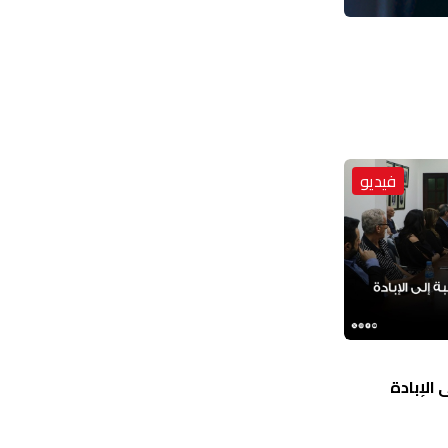
فيديو
الإبادة