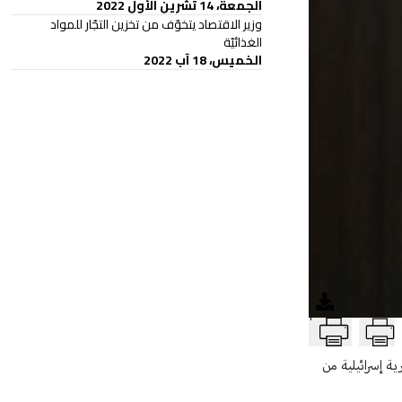
الجمعة، 14 تشرين الأول 2022
وزير الاقتصاد يتخوّف من تخزين التجّار للمواد
الغذائيّة
الخميس، 18 آب 2022
T
ة إسرائيلية من