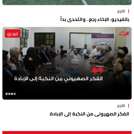
تقرير
بالفيديو: الإخاء رجع.. والتحدي بدأ
فيديو
تقرير
الفكر الصهيوني من النكبة إلى الإبادة