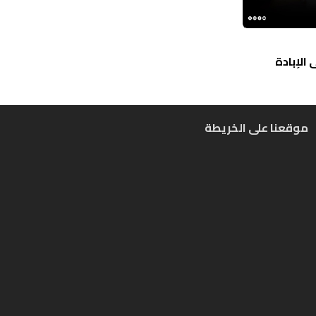
الإبادة
موقعنا على الخريطة