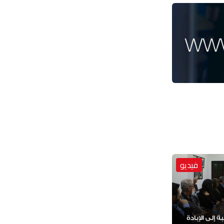
فيديو