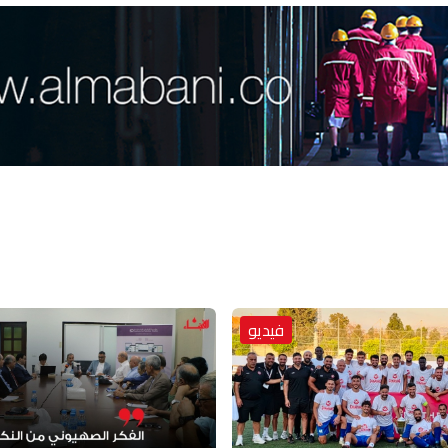
فيديو