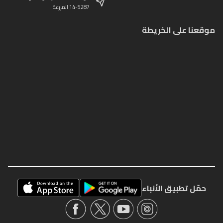
14-5287 المزرعة
موقعنا على الخريطة
حمّل تطبيق الأنباء