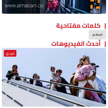
كلمات مفتاحية
المطاعم
أحدث الفيديوهات
فيديو