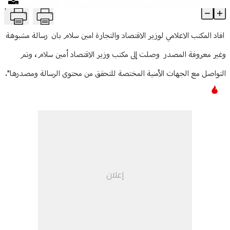
T
"رسالة مشبوهة" في وزارة الإقتصاد!
منوعات
Article Content
افاد المكتب الاعلامي لوزير الاقتصاد والتجارة امين سلام بان رسالة مشبوهة
وغير معروفة المصدر وصلت إلى مكتب وزير الاقتصاد أمين سلام، وتم
التواصل مع الجهات الأمنية المختصة للتحقق من محتوى الرسالة ومصدرها".
إعلان