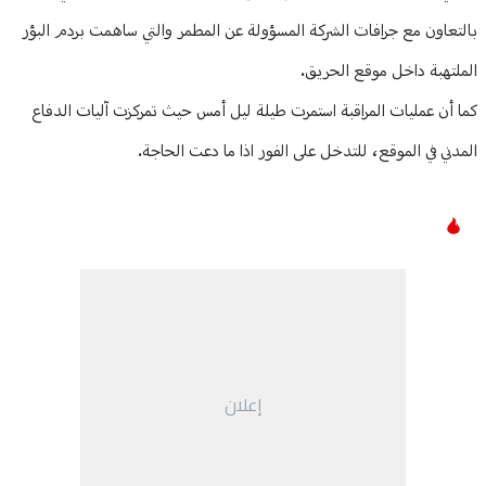
بالتعاون مع جرافات الشركة المسؤولة عن المطمر والتي ساهمت بردم البؤر
الملتهبة داخل موقع الحريق.
كما أن عمليات المراقبة استمرت طيلة ليل أمس حيث تمركزت آليات الدفاع
المدني في الموقع، للتدخل على الفور اذا ما دعت الحاجة.
إعلان