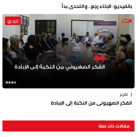
بالفيديو: الإخاء رجع.. والتحدي بدأ
فيديو
تقرير
الفكر الصهيوني من النكبة إلى الإبادة
مقالات ذات صلة