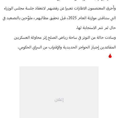
وأحرق المعتصمون الاطارات تعبيرا عن رفضهم لانعقاد جلسة مجلس الوزراء
التي ستناقش موازنة العام 2025، قبل تحقيق مطالبهم، ملوّحين بالتصعيد في
حال لم تتم الاستجابة لها.
وسادت حالة من التوتر في ساحة رياض الصلح إثر محاولة العسكريين
المتقاعدين إجتياز الحواجز الحديدية والإقتراب من السراي الحكومي.
إعلان