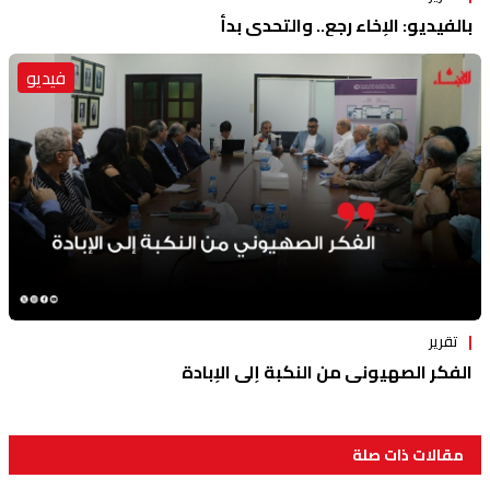
بالفيديو: الإخاء رجع.. والتحدي بدأ
فيديو
تقرير
الفكر الصهيوني من النكبة إلى الإبادة
مقالات ذات صلة