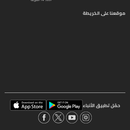
موقعنا على الخريطة
حمّل تطبيق الأنباء