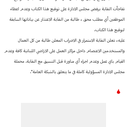
تفاجأت النقابة برفض مجلس الادارة على توقيع هذا الكتاب وعدم اعطاء
الموظفين أي مطلب محق ، طالبة من النقابة الاعتذار عن بياناتها السابقة
لتوقيع هذا الكتاب.
عليه، تعلن النقابة الاستمرار في الاضراب المعلن طالبة من كل العمال
والمستخدمين الاعتصام داخل مراكز العمل على الاراضي اللبنانية كافة وعدم
القيام باي عمل وعدم اجراء أي مناورة قبل التنسيق مع النقابة. محملة
مجلس الادارة المسؤولية كاملة في ما يتعلق بالشبكة العامة".