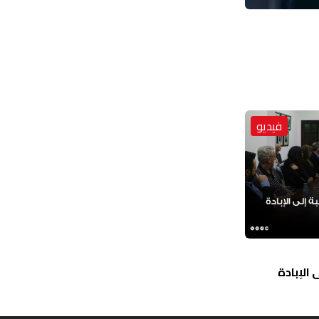
فيديو
الإبادة