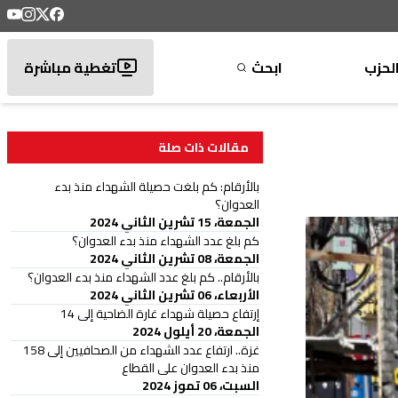
لحزب
ابحث
تغطية مباشرة
مقالات ذات صلة
بالأرقام: كم بلغت حصيلة الشهداء منذ بدء
العدوان؟
الجمعة، 15 تشرين الثاني 2024
كم بلغ عدد الشهداء منذ بدء العدوان؟
الجمعة، 08 تشرين الثاني 2024
بالأرقام.. كم بلغ عدد الشهداء منذ بدء العدوان؟
الأربعاء، 06 تشرين الثاني 2024
إرتفاع حصيلة شهداء غارة الضاحية إلى 14
الجمعة، 20 أيلول 2024
غزة.. ارتفاع عدد الشهداء من الصحافيين إلى 158
منذ بدء العدوان على القطاع
السبت، 06 تموز 2024