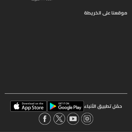
موقعنا على الخريطة
حمّل تطبيق الأنباء