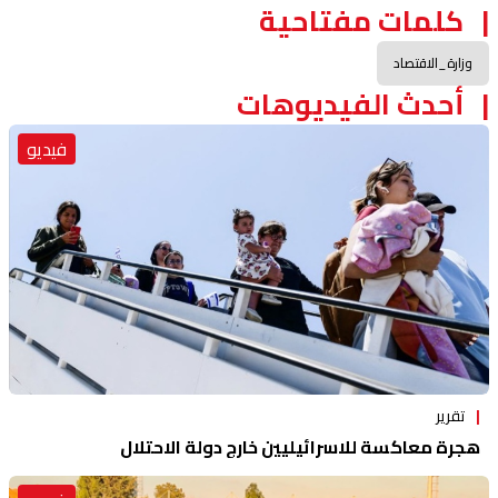
كلمات مفتاحية
وزارة_الاقتصاد
أحدث الفيديوهات
فيديو
تقرير
هجرة معاكسة للاسرائيليين خارج دولة الاحتلال