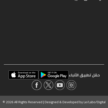
حمّل تطبيق الأنباء
© 2026 All Rights Reserved | Designed & Developed by
Le/Labo/Digital