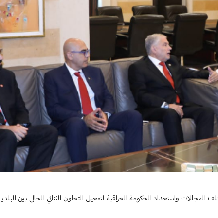
لمنع تفلت الامور
ف المجالات واستعداد الحكومة العراقية لتفعيل التعاون الثنائي الحالي بين البلد