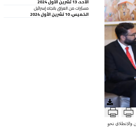
الأحد، 13 تشرين الأول 2024
مسيّرات من العراق باتجاه إسرائيل
الخميس، 10 تشرين الأول 2024
T
ين والانطلاق نحو