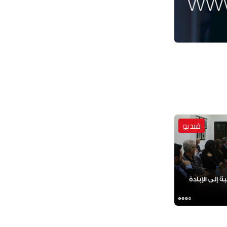
فيديو