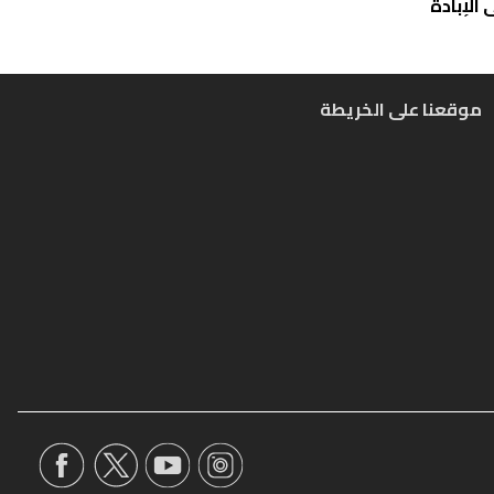
الإبادة
موقعنا على الخريطة