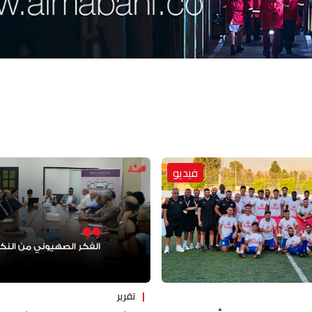
فيديو
تقرير