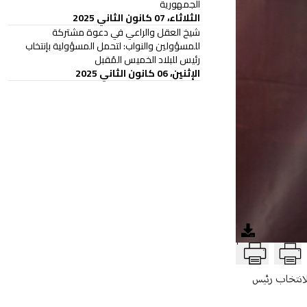
الجمهورية
الثلاثاء، 07 كانون الثاني 2025
شيخ العقل والراعي في دعوة مشتركة
للمسؤولين والنواب: لتحمل المسؤولية بإنتخاب
رئيس للبلاد الخميس المُقبل
الإثنين، 06 كانون الثاني 2025
T
 لانتخاب رئيس