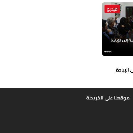
فيديو
الإبادة
موقعنا على الخريطة