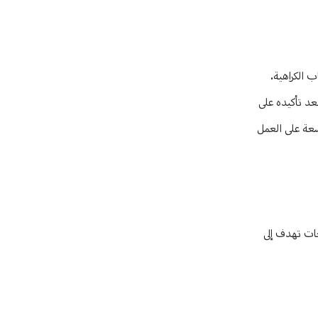
ب الكراهية.
بعد تأكيده على
اسعة على العمل
عات تهدف إلى