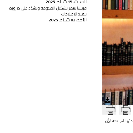
السبت، 15 شباط 2025
فرنسا تنتظر تشكيل الحكومة وتشدّد على ضرورة
تنفيذ الاصلاحات
الأحد، 02 شباط 2025
T
ئها لم ينته لأن