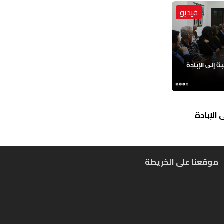
فيديو
الإبادة
موقعنا على الخريطة