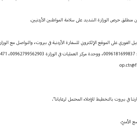
ن منطلق حرص الوزارة الشديد على سلامة المواطنين الأردنيين.
جيل الفوري على الموقع الإلكتروني للسفارة الأردنية في بيروت، والتواصل مع الوز
،
471
op.ctr@f
تنا في بيروت بالتخطيط للإجلاء المحتمل لرعايانا”.
 الأمنيّ.