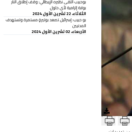
بوحبيب التقى نظيره الإيطالي: وقف إطلاق النار
بوابة إلزامية لأي حلول
الثلاثاء، 22 تشرين الأول 2024
بو حبيب: إسرائيل تصعد بوتيرةٍ مستمرة وتستهدف
المدنيين
الأربعاء، 02 تشرين الأول 2024
T