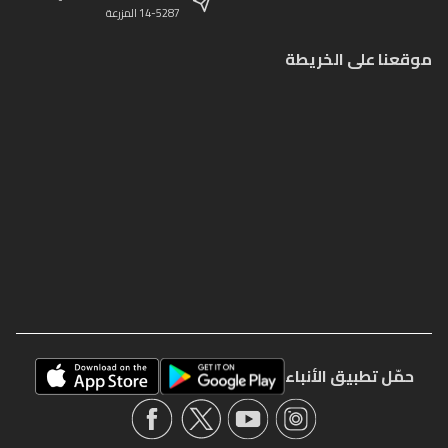
14-5287 المزرعة
موقعنا على الخريطة
حمّل تطبيق الأنباء