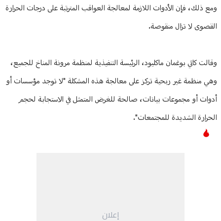
ومع ذلك، فإن الأدوات اللازمة لمعالجة العواقب المترتبة على درجات الحرارة
القصوى لا تزال منقوصة.
وقالت كاثي بوغمان ماكليود، الرئيسة التنفيذية لمنظمة مرونة المناخ للجميع،
وهي منظمة غير ربحية تركز على معالجة هذه المشكلة "لا توجد مؤسسات أو
أدوات أو مجموعات بيانات، صالحة للغرض المتمثل في الاستجابة لحجم
الحرارة الشديدة للمجتمعات".
إعلان