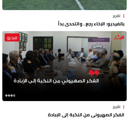
تقرير
بالفيديو: الإخاء رجع.. والتحدي بدأ
فيديو
تقرير
الفكر الصهيوني من النكبة إلى الإبادة