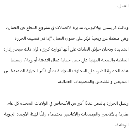
العمل.
وقالت كريستين بولانيوس، مديرة الاتصالات في مشروع الدفاع عن العمال،
وهي منظمة غير ربحية تركز على حقوق العمال "إذا تم تصنيف الحرارة
الشديدة ودخان حرائق الغابات على أنها كوارث كبرى، فإن ذلك سيجبر إدارة
السلامة والصحة المهنية على جعل حماية عمال التدفئة أولوية". وتسلط
هذه الخطوة الضوء على المخاوف المتزايدة بشأن تأثير الحرارة الشديدة بين
المشرعين والناشطين والمجموعات العمالية.
وتقتل الحرارة بالفعل عددًا أكبر من الأشخاص في الولايات المتحدة كل عام
مقارنة بالأعاصير والفيضانات والأعاصير مجتمعة، وفقًا لهيئة الأرصاد الجوية
الوطنية.