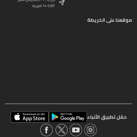
14-5287 المزرعة
موقعنا على الخريطة
حمّل تطبيق الأنباء