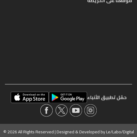
موقعنا على الخريطة
حمّل تطبيق الأنباء
© 2026 All Rights Reserved | Designed & Developed by
Le/Labo/Digital