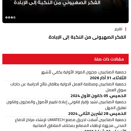
تقرير
الفكر الصهيوني من النكبة إلى الإبادة
مقالات ذات صلة
جمعية الصناعيين: مخزون المواد الأولية يكفي لأشهر
الثلاثاء، 31 آذار 2026
جمعية الصناعيين ومنظمة العمل الدولية يطلقان نتائج الدراسة عن حاجات
سوق العمل
الخميس، 05 كانون الأول 2024
جمعية الصناعيين تشيد بإقرار قانوني إعادة تقييم الأصول والمخزون وقانون
تعليق المهل
الخميس، 28 تشرين الثاني 2024
جمعية الصناعيين أسفت لحريق مصنع LIMATECH :لإنشاء مراكز للدفاع
المدني مجهزة لإطفاء المصانع بمختلف المناطق الصناعية