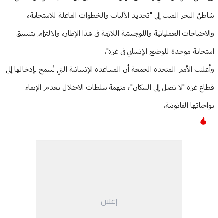
شاطئ البحر الميت إلى "تحديد الآليات والخطوات الفاعلة للاستجابة،
والاحتياجات العملياتية واللوجستية اللازمة في هذا الإطار، والالتزام بتنسيق
استجابة موحدة للوضع الإنساني في غزة".
وأعلنت الأمم المتحدة الجمعة أن المساعدة الإنسانية التي يُسمح بإدخالها إلى
قطاع غزة "لا تصل إلى السكان"، متهمة سلطات الاحتلال بعدم الإيفاء
بواجباتها القانونية.
إعلان