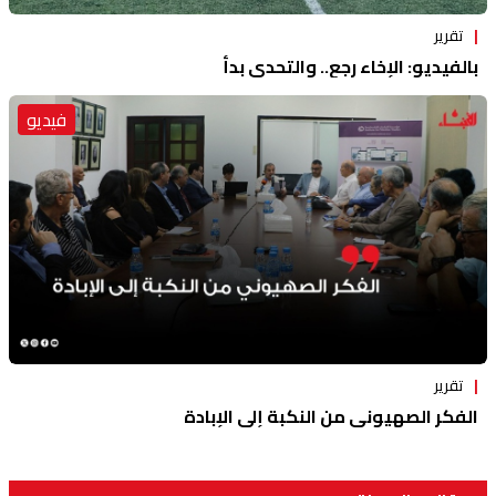
تقرير
بالفيديو: الإخاء رجع.. والتحدي بدأ
فيديو
تقرير
الفكر الصهيوني من النكبة إلى الإبادة