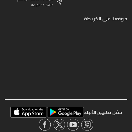
14-5287 المزرعة
موقعنا على الخريطة
حمّل تطبيق الأنباء