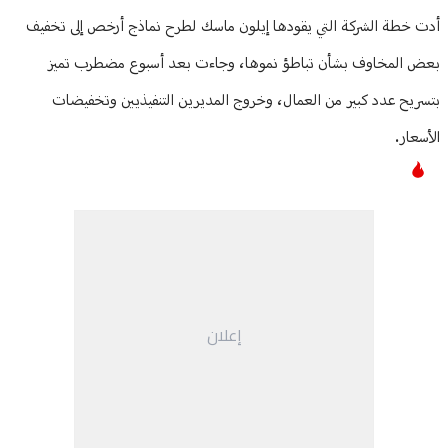
أدت خطة الشركة التي يقودها إيلون ماسك لطرح نماذج أرخص إلى تخفيف
بعض المخاوف بشأن تباطؤ نموها، وجاءت بعد أسبوع مضطرب تميز
بتسريح عدد كبير من العمال، وخروج المديرين التنفيذيين وتخفيضات
الأسعار.
إعلان