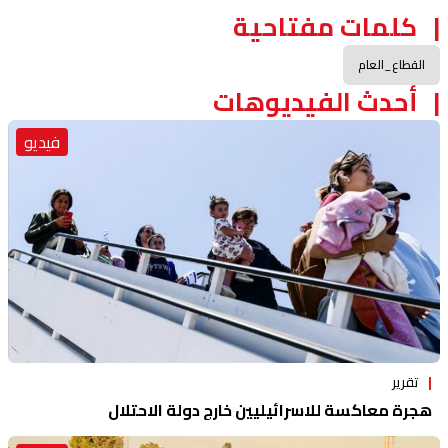
كلمات مفتاحية
القطاع_العام
أحدث الفيديوهات
فيديو
تقرير
هجرة معاكسة للاسرائيليين خارج دولة الاحتلال