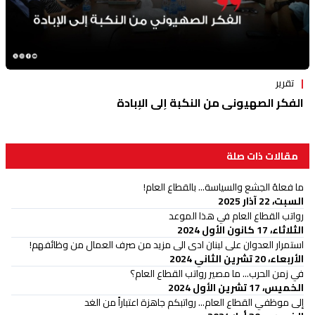
تقرير
الفكر الصهيوني من النكبة إلى الإبادة
مقالات ذات صلة
ما فعلهُ الجشع والسياسة... بالقطاع العام!
السبت، 22 آذار 2025
رواتب القطاع العام في هذا الموعد
الثلاثاء، 17 كانون الأول 2024
استمرار العدوان على لبنان ادى الى مزيد من صرف العمال من وظائفهم!
الأربعاء، 20 تشرين الثاني 2024
في زمن الحرب... ما مصير رواتب القطاع العام؟
الخميس، 17 تشرين الأول 2024
إلى موظفي القطاع العام... رواتبكم جاهزة اعتباراً من الغد