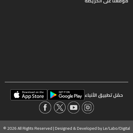
موقعنا على الخريطة
حمّل تطبيق الأنباء
© 2026 All Rights Reserved | Designed & Developed by
Le/Labo/Digital