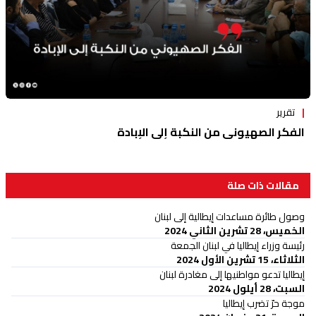
تقرير
الفكر الصهيوني من النكبة إلى الإبادة
مقالات ذات صلة
وصول طائرة مساعدات إيطالية إلى لبنان
الخميس، 28 تشرين الثاني 2024
رئيسة وزراء إيطاليا في لبنان الجمعة
الثلاثاء، 15 تشرين الأول 2024
إيطاليا تدعو مواطنيها إلى مغادرة لبنان
السبت، 28 أيلول 2024
موجة حرّ تضرب إيطاليا